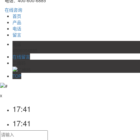
电话：400-600-6885
在线咨询
首页
产品
电话
留言
电话
4006004885
在线留言
二维码
TOP
x
17:41
17:41