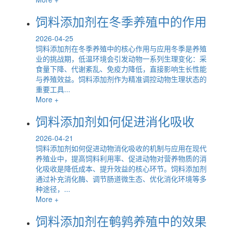
饲料添加剂在冬季养殖中的作用
2026-04-25
饲料添加剂在冬季养殖中的核心作用与应用冬季是养殖
业的挑战期，低温环境会引发动物一系列生理变化：采
食量下降、代谢紊乱、免疫力降低，直接影响生长性能
与养殖效益。饲料添加剂作为精准调控动物生理状态的
重要工具...
More +
饲料添加剂如何促进消化吸收
2026-04-21
饲料添加剂如何促进动物消化吸收的机制与应用在现代
养殖业中，提高饲料利用率、促进动物对营养物质的消
化吸收是降低成本、提升效益的核心环节。饲料添加剂
通过补充消化酶、调节肠道微生态、优化消化环境等多
种途径，...
More +
饲料添加剂在鹌鹑养殖中的效果