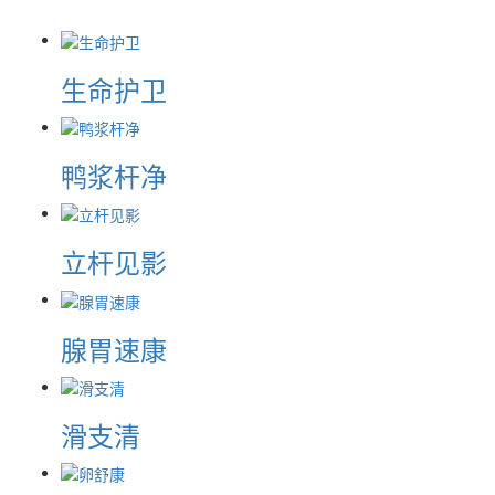
生命护卫
鸭浆杆净
立杆见影
腺胃速康
滑支清