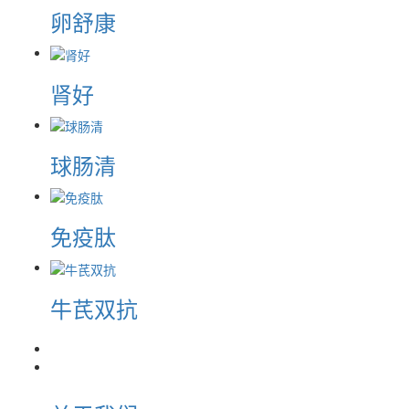
卵舒康
肾好
球肠清
免疫肽
牛芪双抗