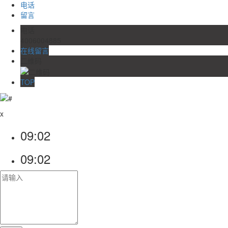
电话
留言
电话
4006004885
在线留言
二维码
TOP
x
09:02
09:02