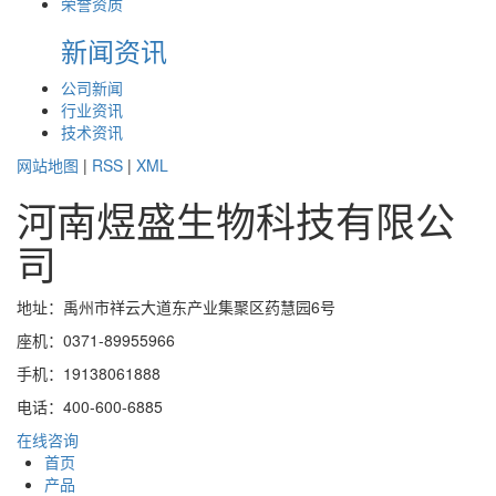
荣誉资质
新闻资讯
公司新闻
行业资讯
技术资讯
网站地图
|
RSS
|
XML
河南煜盛生物科技有限公
司
地址：禹州市祥云大道东产业集聚区药慧园6号
座机：0371-89955966
手机：19138061888
电话：400-600-6885
在线咨询
首页
产品