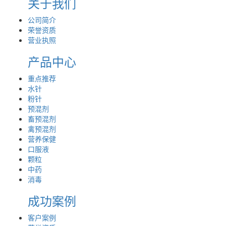
关于我们
公司简介
荣誉资质
营业执照
产品中心
重点推荐
水针
粉针
预混剂
畜预混剂
禽预混剂
营养保健
口服液
颗粒
中药
消毒
成功案例
客户案例