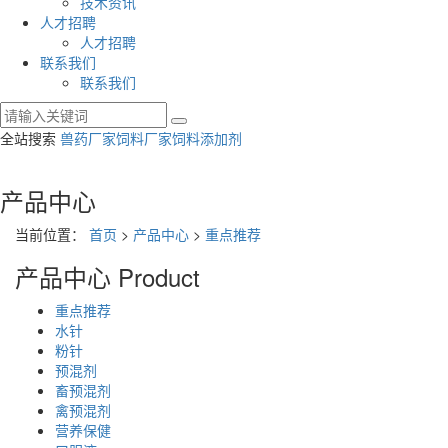
技术资讯
人才招聘
人才招聘
联系我们
联系我们
全站搜索
兽药厂家
饲料厂家
饲料添加剂
产品中心
当前位置：
首页
>
产品中心
>
重点推荐
产品中心
Product
重点推荐
水针
粉针
预混剂
畜预混剂
禽预混剂
营养保健