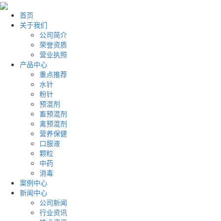
首页
关于我们
公司简介
荣誉资质
营业执照
产品中心
重点推荐
水针
粉针
预混剂
畜预混剂
禽预混剂
营养保健
口服液
颗粒
中药
消毒
案例中心
新闻中心
公司新闻
行业资讯