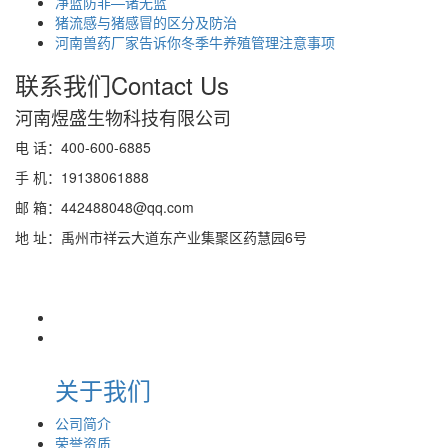
净蓝防非—诸无蓝
猪流感与猪感冒的区分及防治
河南兽药厂家告诉你冬季牛养殖管理注意事项
联系我们
Contact Us
河南煜盛生物科技有限公司
电 话：400-600-6885
手 机：19138061888
邮 箱：442488048@qq.com
地 址：禹州市祥云大道东产业集聚区药慧园6号
关于我们
公司简介
荣誉资质