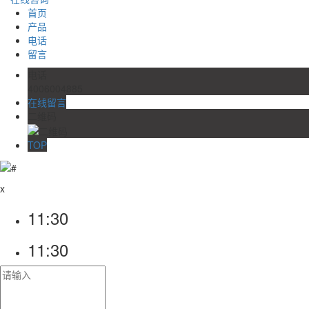
首页
产品
电话
留言
电话
4006004885
在线留言
二维码
TOP
x
11:30
11:30