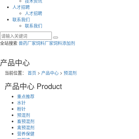
技术资讯
人才招聘
人才招聘
联系我们
联系我们
全站搜索
兽药厂家
饲料厂家
饲料添加剂
产品中心
当前位置：
首页
>
产品中心
>
预混剂
产品中心
Product
重点推荐
水针
粉针
预混剂
畜预混剂
禽预混剂
营养保健