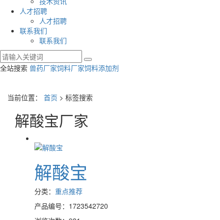
技术资讯
人才招聘
人才招聘
联系我们
联系我们
全站搜索
兽药厂家
饲料厂家
饲料添加剂
当前位置：
首页
> 标签搜索
解酸宝厂家
解酸宝
分类：
重点推荐
产品编号：1723542720