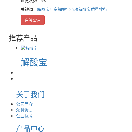
浏览次数：931
关键词：
解酸宝厂家
解酸宝价格
解酸宝质量排行
在线留言
推荐产品
解酸宝
关于我们
公司简介
荣誉资质
营业执照
产品中心