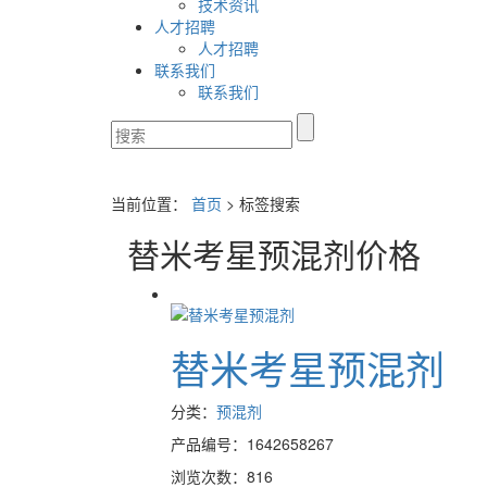
技术资讯
人才招聘
人才招聘
联系我们
联系我们
当前位置：
首页
> 标签搜索
替米考星预混剂价格
替米考星预混剂
分类：
预混剂
产品编号：1642658267
浏览次数：816