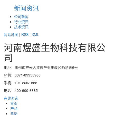
新闻资讯
公司新闻
行业资讯
技术资讯
网站地图
|
RSS
|
XML
河南煜盛生物科技有限公
司
地址：禹州市祥云大道东产业集聚区药慧园6号
座机：0371-89955966
手机：19138061888
电话：400-600-6885
在线咨询
首页
产品
电话