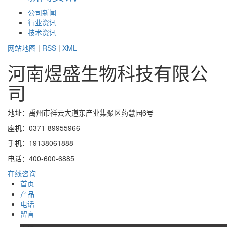
公司新闻
行业资讯
技术资讯
网站地图
|
RSS
|
XML
河南煜盛生物科技有限公
司
地址：禹州市祥云大道东产业集聚区药慧园6号
座机：0371-89955966
手机：19138061888
电话：400-600-6885
在线咨询
首页
产品
电话
留言