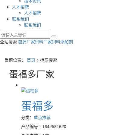
技术资讯
人才招聘
人才招聘
联系我们
联系我们
全站搜索
兽药厂家
饲料厂家
饲料添加剂
当前位置：
首页
> 标签搜索
蛋福多厂家
蛋福多
分类：
重点推荐
产品编号：1642581620