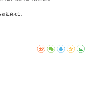
导致细胞死亡。