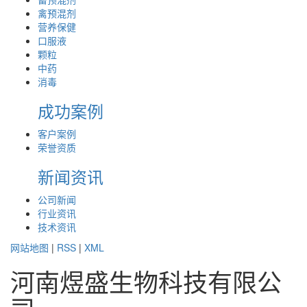
禽预混剂
营养保健
口服液
颗粒
中药
消毒
成功案例
客户案例
荣誉资质
新闻资讯
公司新闻
行业资讯
技术资讯
网站地图
|
RSS
|
XML
河南煜盛生物科技有限公