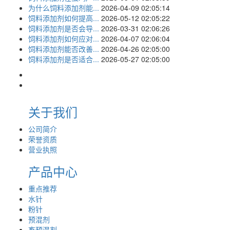
为什么饲料添加剂能...
2026-04-09 02:05:14
饲料添加剂如何提高...
2026-05-12 02:05:22
饲料添加剂是否会导...
2026-03-31 02:06:26
饲料添加剂如何应对...
2026-04-07 02:06:04
饲料添加剂能否改善...
2026-04-26 02:05:00
饲料添加剂是否适合...
2026-05-27 02:05:00
关于我们
公司简介
荣誉资质
营业执照
产品中心
重点推荐
水针
粉针
预混剂
畜预混剂